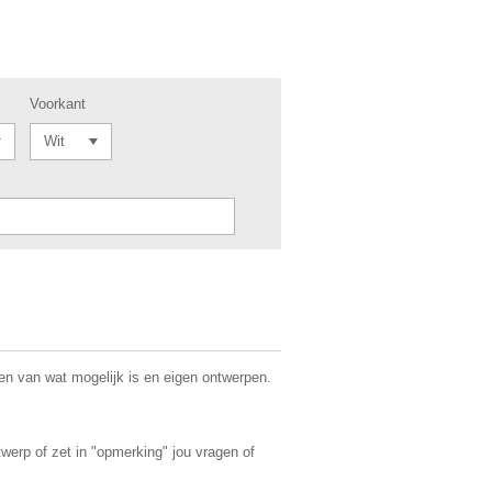
Voorkant
n van wat mogelijk is en eigen ontwerpen.
twerp of zet in "opmerking" jou vragen of